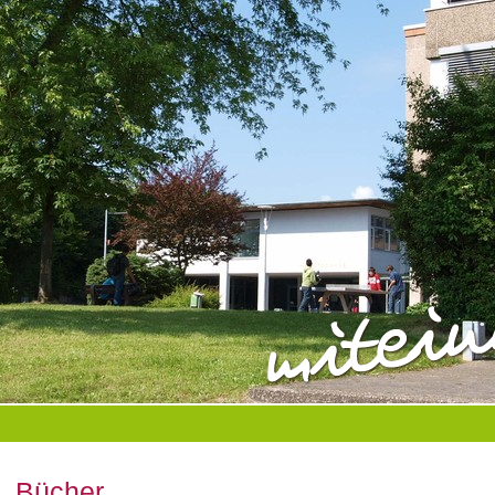
Bücher