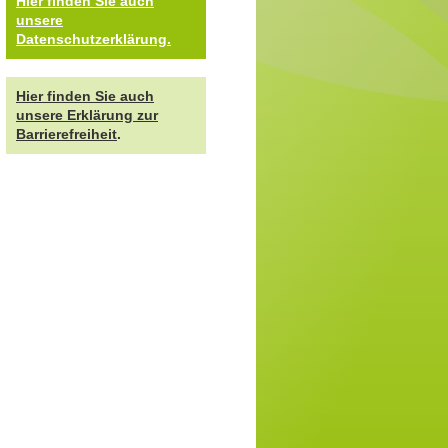
Hier finden Sie auch
unsere
Datenschutzerklärung.
Hier finden Sie auch
unsere Erklärung zur
Barrierefreiheit
.