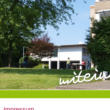
Impressum