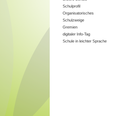
Schulprofil
Organisatorisches
Schulzweige
Gremien
digitaler Info-Tag
Schule in leichter Sprache