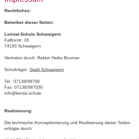
Rechtliches:
Betreiber dieser Seiten:
Leintal-Schule Schwaigern
Falltorstr. 18
74193 Schwaigern
Vertreten durch: Rektor Heiko Brunner
Schulträger:
Stadt Schwaigern
Tel.: 07138/98700
Fax: 07138/987030
info@leintal.schule
Realisierung:
Die technische Konzeptionierung und Realisierung dieser Seiten
erfolgte durch: