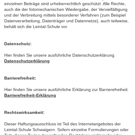
einzelnen Beiträge sind urheberrechtlich geschützt. Alle Rechte,
auch die der fotomechanischen Wiedergabe, der Vervielfältigung
und der Verbreitung mittels besonderer Verfahren (zum Beispiel
Datenverarbeitung, Datenträger und Datennetze), auch teilweise,
behält sich die Leintal-Schule vor.
Datenschutz:
Hier finden Sie unsere ausführliche Datenschutzerklärung.
Datenschutzerklärung
Barrierefreiheit:
Hier finden Sie unsere ausführliche Erklärung zur Barrierefreiheit.
Barrierefreiheit-Erklärung
Rechtswirksamkeit:
Dieser Haftungsausschluss ist Teil des Internetangebotes der
Leintal-Schule Schwaigern. Sofern einzelne Formulierungen oder