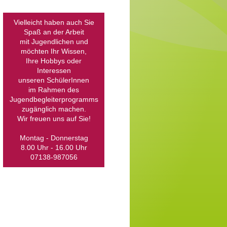
Vielleicht haben auch Sie
Spaß an der Arbeit
mit Jugendlichen und
möchten Ihr Wissen,
Ihre Hobbys oder
Interessen
unseren SchülerInnen
im Rahmen des
Jugendbegleiterprogramms
zugänglich machen.
Wir freuen uns auf Sie!
Montag - Donnerstag
8.00 Uhr - 16.00 Uhr
07138-987056