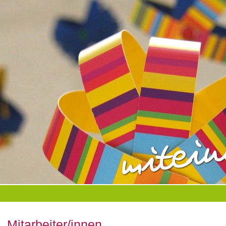
Mitarbeiter/innen