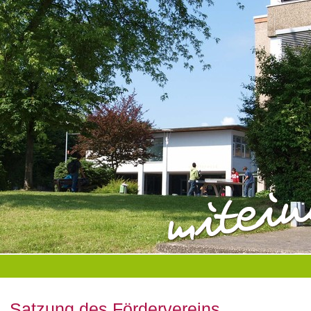
Satzung des Fördervereins