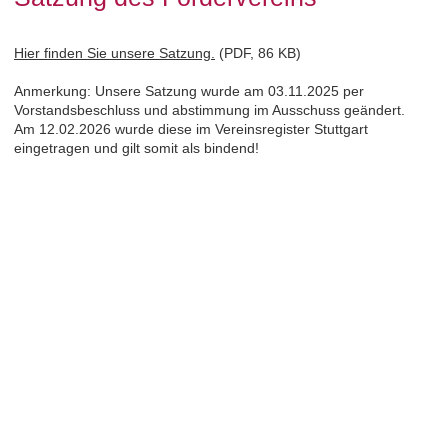
Hier finden Sie unsere Satzung.
(PDF, 86 KB)
Anmerkung: Unsere Satzung wurde am 03.11.2025 per
Vorstandsbeschluss und abstimmung im Ausschuss geändert.
Am 12.02.2026 wurde diese im Vereinsregister Stuttgart
eingetragen und gilt somit als bindend!