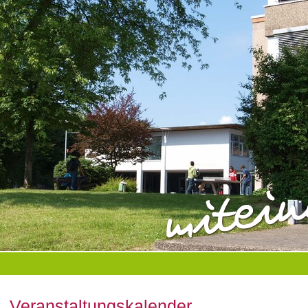
Veranstaltungskalender