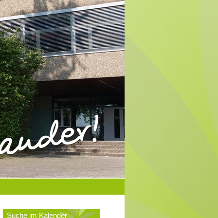
Suche im Kalender