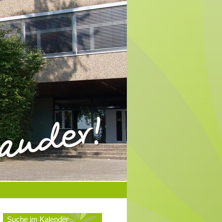
Suche im Kalender