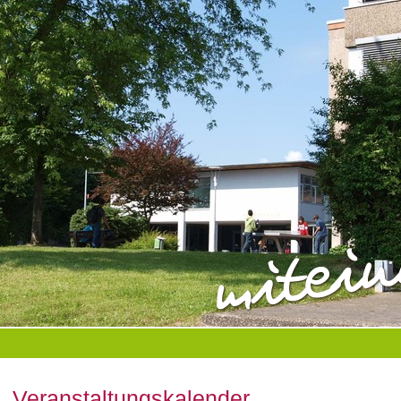
Veranstaltungskalender