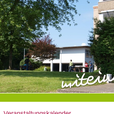
Veranstaltungskalender