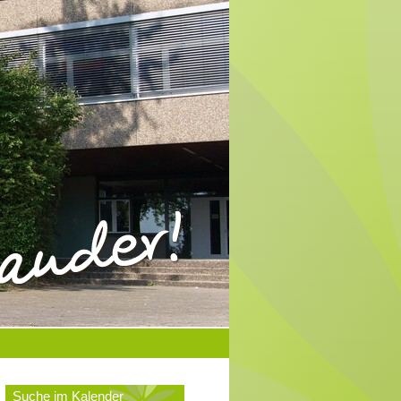
Suche im Kalender